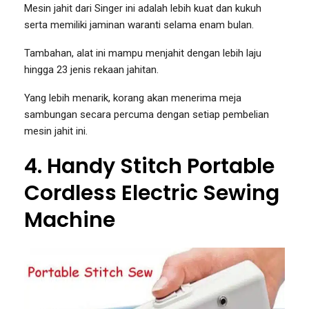
Mesin jahit dari Singer ini adalah lebih kuat dan kukuh
serta memiliki jaminan waranti selama enam bulan.
Tambahan, alat ini mampu menjahit dengan lebih laju
hingga 23 jenis rekaan jahitan.
Yang lebih menarik, korang akan menerima meja
sambungan secara percuma dengan setiap pembelian
mesin jahit ini.
4. Handy Stitch Portable
Cordless Electric Sewing
Machine