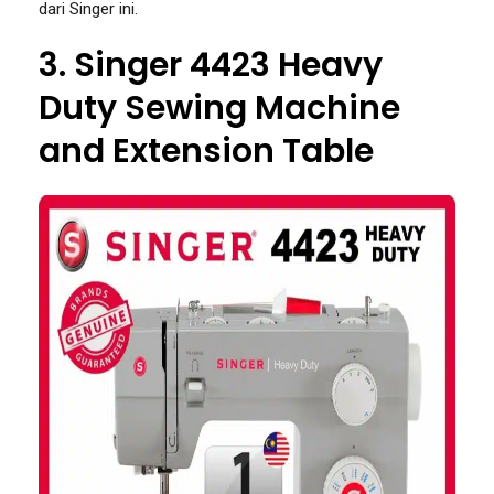
dari Singer ini.
3. Singer 4423 Heavy
Duty Sewing Machine
and Extension Table