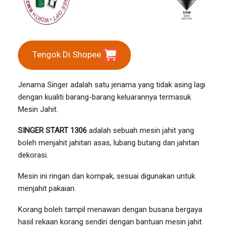
Tengok Di Shopee
Jenama Singer adalah satu jenama yang tidak asing lagi
dengan kualiti barang-barang keluarannya termasuk
Mesin Jahit.
SINGER START 1306
adalah sebuah mesin jahit yang
boleh menjahit jahitan asas, lubang butang dan jahitan
dekorasi.
Mesin ini ringan dan kompak, sesuai digunakan untuk
menjahit pakaian.
Korang boleh tampil menawan dengan busana bergaya
hasil rekaan korang sendiri dengan bantuan mesin jahit