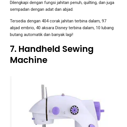
Dilengkapi dengan fungsi jahitan penuh, quilting, dan juga
sempadan dengan adat dan abjad.
Tersedia dengan 404 corak jahitan terbina dalam, 97
abjad embrio, 40 aksara Disney terbina dalam, 10 lubang
butang automatik dan banyak lagi!
7. Handheld Sewing
Machine