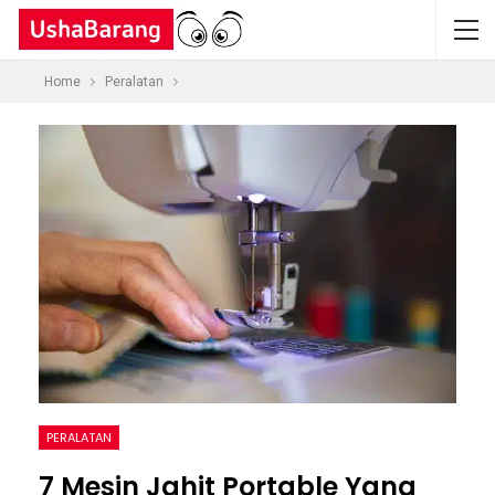
Home
Peralatan
PERALATAN
7 Mesin Jahit Portable Yang