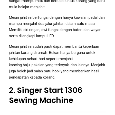
sangat mampu milik dan berbaloi untuk korang yang baru
mula belajar menjahit.
Mesin jahit ini berfungsi dengan hanya kawalan pedal dan
mampu menjahit dua jalur jahitan dalam satu masa.
Memiliki ciri ringan, dwi fungsi dengan bateri dan wayar
serta dilengkapi lampu LED.
Mesin jahit ini sudah pasti dapat membantu keperluan
jahitan korang dirumah. Bukan hanya berguna untuk
kehidupan sehari-hari seperti menjahit
kancing baju, pakaian yang terkoyak, dan lainnya. Menjahit
juga boleh jadi salah satu hobi yang memberikan hasil
pendapatan kepada korang.
2. Singer Start 1306
Sewing Machine