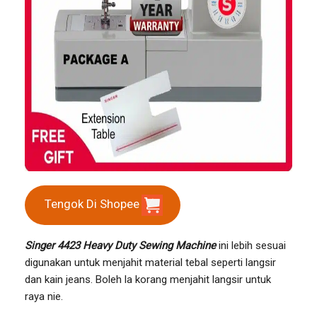
Tengok Di Shopee
Singer 4423 Heavy Duty Sewing Machine
ini lebih sesuai
digunakan untuk menjahit material tebal seperti langsir
dan kain jeans. Boleh la korang menjahit langsir untuk
raya nie.