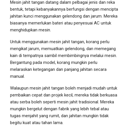
Mesin jahit tangan datang dalam pelbagai jenis dan reka
bentuk, tetapi kebanyakannya berfungsi dengan mencipta
jahitan kunci menggunakan gelendong dan jarum. Mereka
biasanya memerlukan bateri atau penyesuai AC untuk
menghidupkan mesin.
Untuk menggunakan mesin jahit tangan, korang perlu
mengikat jarum, memuatkan gelendong, dan memegang
kain di tempatnya sambil membimbingnya melalui mesin.
Bergantung pada model, korang mungkin perlu
melaraskan ketegangan dan panjang jahitan secara
manual.
Walaupun mesin jahit tangan boleh menjadi mudah untuk
pembaikan cepat dan projek kecil, mereka tidak berkuasa
atau serba boleh seperti mesin jahit tradisional. Mereka
mungkin bergelut dengan fabrik yang lebih tebal atau
tugas menjahit yang rumit, dan jahitan mungkin tidak
begitu kuat atau tahan lama.