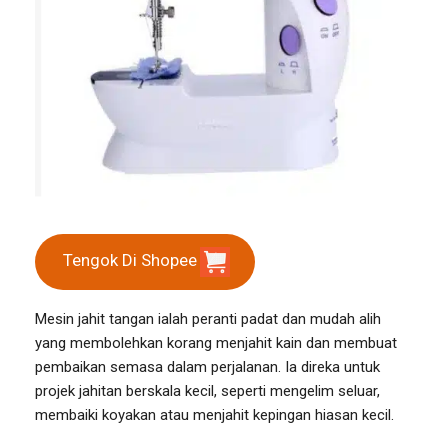
Tengok Di Shopee
Mesin jahit tangan ialah peranti padat dan mudah alih
yang membolehkan korang menjahit kain dan membuat
pembaikan semasa dalam perjalanan. Ia direka untuk
projek jahitan berskala kecil, seperti mengelim seluar,
membaiki koyakan atau menjahit kepingan hiasan kecil.