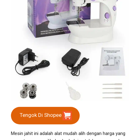
Tengok Di Shopee
Mesin jahit ini adalah alat mudah alih dengan harga yang