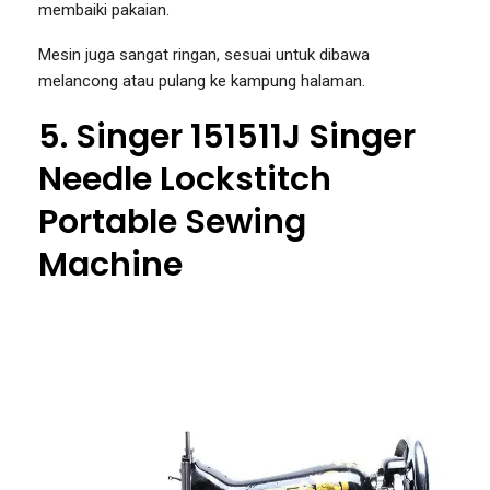
membaiki pakaian.
Mesin juga sangat ringan, sesuai untuk dibawa
melancong atau pulang ke kampung halaman.
5. Singer 151511J Singer
Needle Lockstitch
Portable Sewing
Machine