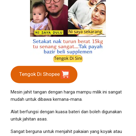
Tengok Di Shopee
Mesin jahit tangan dengan harga mampu milik ini sangat
mudah untuk dibawa kemana-mana.
Alat berfungsi dengan kuasa bateri dan boleh digunakan
untuk jahitan asas.
Sangat berguna untuk menjahit pakaian yang koyak atau