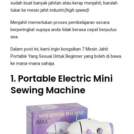
sudah buat banyak jahitan atau kerap menjahit, barulah
tukar ke mesin jahit industri
(high speed)
.
Menjahit memerlukan proses pembelajaran secara
berperingkat supaya anda tidak berasa cepat berputus
asa.
Dalam post ini, kami ingin kongsikan 7 Mesin Jahit
Portable Yang Sesuai Untuk Beginner yang boleh di bawa
ke mana-mana sahaja.
1. Portable Electric Mini
Sewing Machine