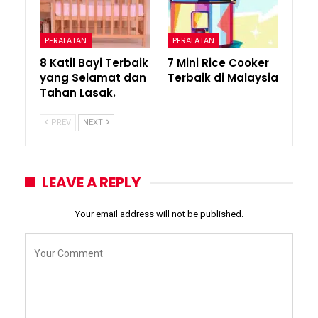
PERALATAN
PERALATAN
8 Katil Bayi Terbaik
7 Mini Rice Cooker
yang Selamat dan
Terbaik di Malaysia
Tahan Lasak.
PREV
NEXT
LEAVE A REPLY
Your email address will not be published.