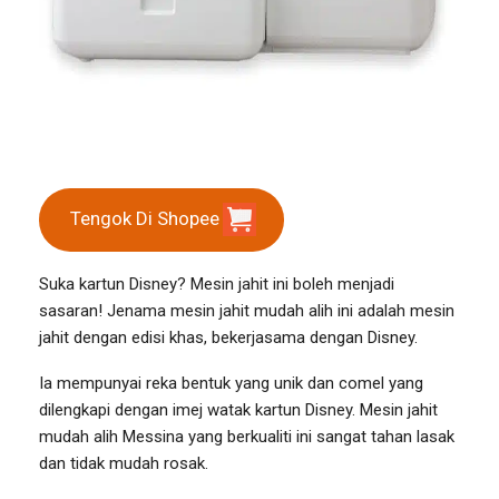
Tengok Di Shopee
Suka kartun Disney? Mesin jahit ini boleh menjadi
sasaran! Jenama mesin jahit mudah alih ini adalah mesin
jahit dengan edisi khas, bekerjasama dengan Disney.
Ia mempunyai reka bentuk yang unik dan comel yang
dilengkapi dengan imej watak kartun Disney. Mesin jahit
mudah alih Messina yang berkualiti ini sangat tahan lasak
dan tidak mudah rosak.