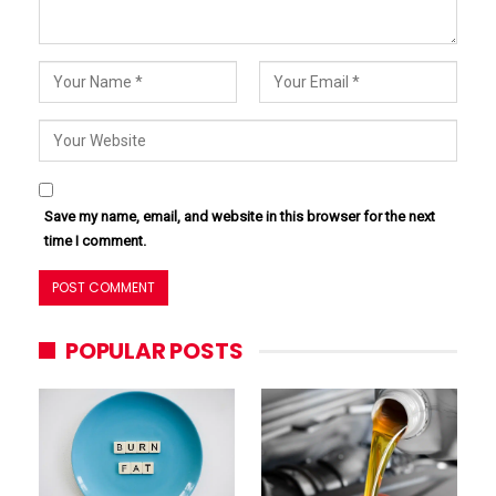
Save my name, email, and website in this browser for the next
time I comment.
POPULAR POSTS