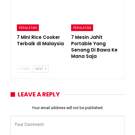
PERALATAN
PERALATAN
7 Mini Rice Cooker
7 Mesin Jahit
Terbaik di Malaysia
Portable Yang
Senang Di Bawa Ke
Mana Saja
PREV
NEXT
LEAVE A REPLY
Your email address will not be published.