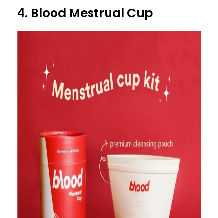
4. Blood Mestrual Cup