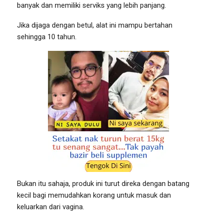
banyak dan memiliki serviks yang lebih panjang.
Jika dijaga dengan betul, alat ini mampu bertahan
sehingga 10 tahun.
Bukan itu sahaja, produk ini turut direka dengan batang
kecil bagi memudahkan korang untuk masuk dan
keluarkan dari vagina.