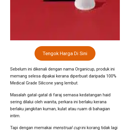
Tengok Harga Di Sini
Sebelum ini dikenali dengan nama Organicup, produk ini
memang selesa dipakai kerana diperbuat daripada 100%
Medical Grade Silicone yang lembut.
Masalah gatal-gatal di faraj semasa kedatangan haid
sering dilalui oleh wanita, perkara ini berlaku kerana
berlaku jangkitan kuman, kulat atau ruam di bahagian
intim.
Tapi dengan memakai
menstrual cup
ini korang tidak lagi