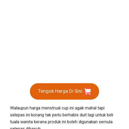
Tengok Harga Di Sini
Walaupun harga menstrual cup ini agak mahal tapi
selepas ini korang tak perlu berhabis duit lagi untuk beli
tuala wanita kerana produk ini boleh digunakan semula
selepas dibasuh.