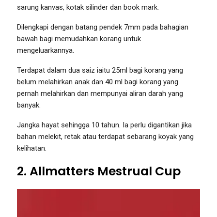
sarung kanvas, kotak silinder dan book mark.
Dilengkapi dengan batang pendek 7mm pada bahagian
bawah bagi memudahkan korang untuk
mengeluarkannya.
Terdapat dalam dua saiz iaitu 25ml bagi korang yang
belum melahirkan anak dan 40 ml bagi korang yang
pernah melahirkan dan mempunyai aliran darah yang
banyak.
Jangka hayat sehingga 10 tahun. Ia perlu digantikan jika
bahan melekit, retak atau terdapat sebarang koyak yang
kelihatan.
2. Allmatters Mestrual Cup