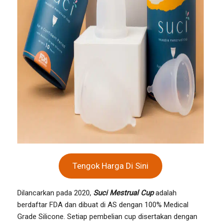
Tengok Harga Di Sini
Dilancarkan pada 2020,
Suci Mestrual Cup
adalah
berdaftar FDA dan dibuat di AS dengan 100% Medical
Grade Silicone. Setiap pembelian cup disertakan dengan