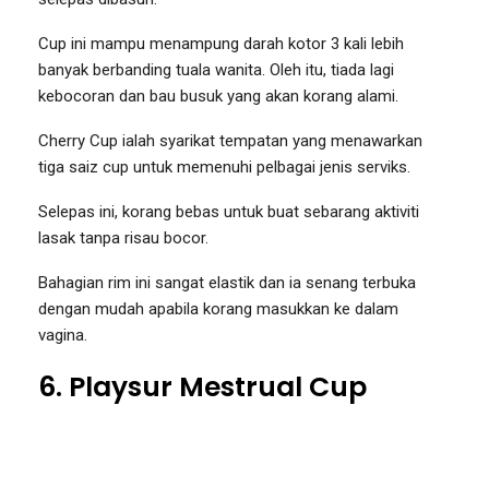
Cup ini mampu menampung darah kotor 3 kali lebih
banyak berbanding tuala wanita. Oleh itu, tiada lagi
kebocoran dan bau busuk yang akan korang alami.
Cherry Cup ialah syarikat tempatan yang menawarkan
tiga saiz cup untuk memenuhi pelbagai jenis serviks.
Selepas ini, korang bebas untuk buat sebarang aktiviti
lasak tanpa risau bocor.
Bahagian rim ini sangat elastik dan ia senang terbuka
dengan mudah apabila korang masukkan ke dalam
vagina.
6. Playsur Mestrual Cup