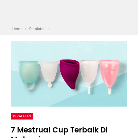
Home
Peralatan
PERALATAN
7 Mestrual Cup Terbaik Di