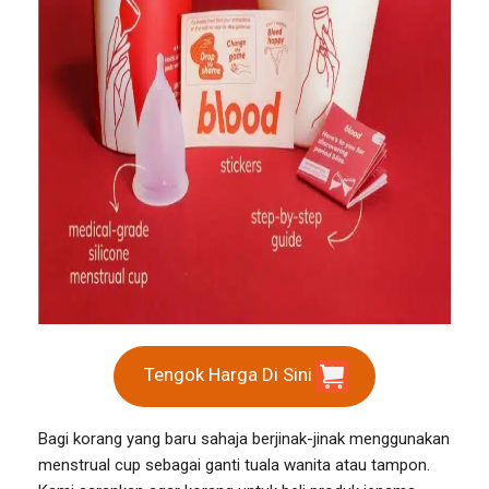
Tengok Harga Di Sini
Bagi korang yang baru sahaja berjinak-jinak menggunakan
menstrual cup sebagai ganti tuala wanita atau tampon.