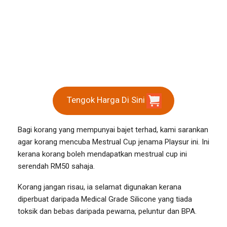
Tengok Harga Di Sini
Bagi korang yang mempunyai bajet terhad, kami sarankan
agar korang mencuba Mestrual Cup jenama Playsur ini. Ini
kerana korang boleh mendapatkan mestrual cup ini
serendah RM50 sahaja.
Korang jangan risau, ia selamat digunakan kerana
diperbuat daripada Medical Grade Silicone yang tiada
toksik dan bebas daripada pewarna, peluntur dan BPA.