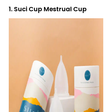
1. Suci Cup Mestrual Cup