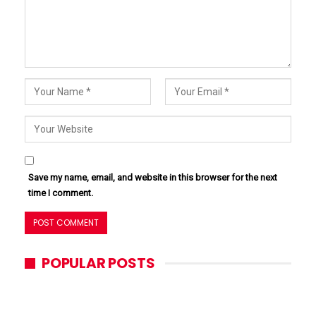
Save my name, email, and website in this browser for the next
time I comment.
POPULAR POSTS