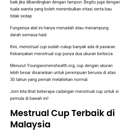
baik jika dibandingkan dengan tampon. Begitu juga dengan
tuala wanita yang boleh menimbulkan iritasi serta bau
tidak sedap.
Fungsinya alat ini hanya menadah atau menampung
darah semasa haid.
Kini,
menstrual cup
sudah cukup banyak ada di pasaran.
Kebanyakan menstrual cup punya dua ukuran berbeza.
Menurut Youngwomenshealth.org, cup dengan ukuran
lebih besar disarankan untuk perempuan berusia di atas
30 tahun yang pernah melahirkan normal.
Jom kita lihat beberapa cadangan menstrual cup untuk si
pemula di bawah ini!
Mestrual Cup Terbaik di
Malaysia