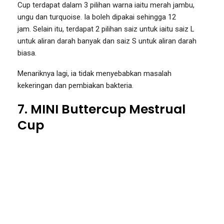
Cup terdapat dalam 3 pilihan warna iaitu merah jambu,
ungu dan turquoise. Ia boleh dipakai sehingga 12
jam. Selain itu, terdapat 2 pilihan saiz untuk iaitu saiz L
untuk aliran darah banyak dan saiz S untuk aliran darah
biasa.
Menariknya lagi, ia tidak menyebabkan masalah
kekeringan dan pembiakan bakteria.
7. MINI Buttercup Mestrual
Cup