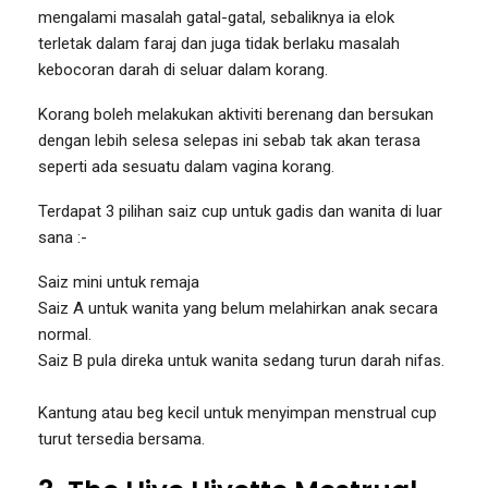
mengalami masalah gatal-gatal, sebaliknya ia elok
terletak dalam faraj dan juga tidak berlaku masalah
kebocoran darah di seluar dalam korang.
Korang boleh melakukan aktiviti berenang dan bersukan
dengan lebih selesa selepas ini sebab tak akan terasa
seperti ada sesuatu dalam vagina korang.
Terdapat 3 pilihan saiz cup untuk gadis dan wanita di luar
sana :-
Saiz mini untuk remaja
Saiz A untuk wanita yang belum melahirkan anak secara
normal.
Saiz B pula direka untuk wanita sedang turun darah nifas.
Kantung atau beg kecil untuk menyimpan menstrual cup
turut tersedia bersama.