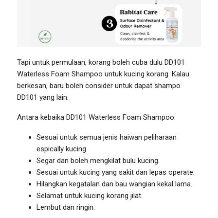
Tapi untuk permulaan, korang boleh cuba dulu DD101
Waterless Foam Shampoo untuk kucing korang. Kalau
berkesan, baru boleh consider untuk dapat shampo
DD101 yang lain.
Antara kebaika DD101 Waterless Foam Shampoo:
Sesuai untuk semua jenis haiwan peliharaan
espically kucing.
Segar dan boleh mengkilat bulu kucing.
Sesuai untuk kucing yang sakit dan lepas operate.
Hilangkan kegatalan dan bau wangian kekal lama.
Selamat untuk kucing korang jilat.
Lembut dan ringin.