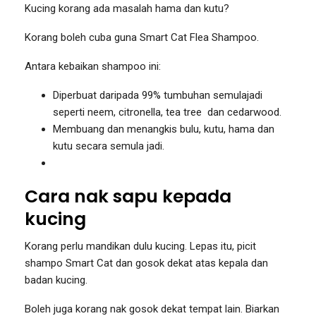
Kucing korang ada masalah hama dan kutu?
Korang boleh cuba guna Smart Cat Flea Shampoo.
Antara kebaikan shampoo ini:
Diperbuat daripada 99% tumbuhan semulajadi
seperti neem, citronella, tea tree dan cedarwood.
Membuang dan menangkis bulu, kutu, hama dan
kutu secara semula jadi.
Cara nak sapu kepada
kucing
Korang perlu mandikan dulu kucing. Lepas itu, picit
shampo Smart Cat dan gosok dekat atas kepala dan
badan kucing.
Boleh juga korang nak gosok dekat tempat lain. Biarkan