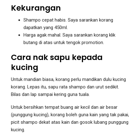
Kekurangan
Shampo cepat habis. Saya sarankan korang
dapatkan yang 450ml.
Harga agak mahal. Saya sarankan korang klik
butang di atas untuk tengok promotion.
Cara nak sapu kepada
kucing
Untuk mandian biasa, korang perlu mandikan dulu kucing
korang. Lepas itu, sapu rata shampo dan urut sedikit.
Bilas dan lap sampai kering guna tuala.
Untuk bersihkan tempat buang air kecil dan air besar
(punggung kucing), korang boleh guna kain yang tak pakai,
picit shampo dekat atas kain dan gosok lubang punggung
kucing.