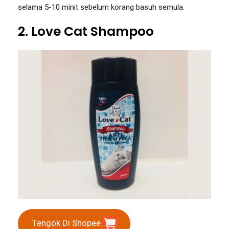
selama 5-10 minit sebelum korang basuh semula.
2. Love Cat Shampoo
Tengok Di Shopee