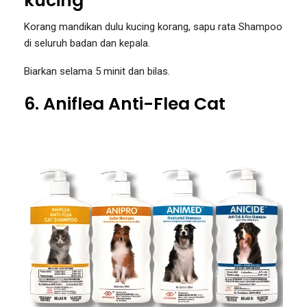
kucing
Korang mandikan dulu kucing korang, sapu rata Shampoo
di seluruh badan dan kepala.
Biarkan selama 5 minit dan bilas.
6. Aniflea Anti-Flea Cat