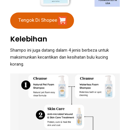
Tengok Di Shopee
Kelebihan
Shampo ini juga datang dalam 4 jenis berbeza untuk
maksimunkan kecantikan dan kesihatan bulu kucing
korang.