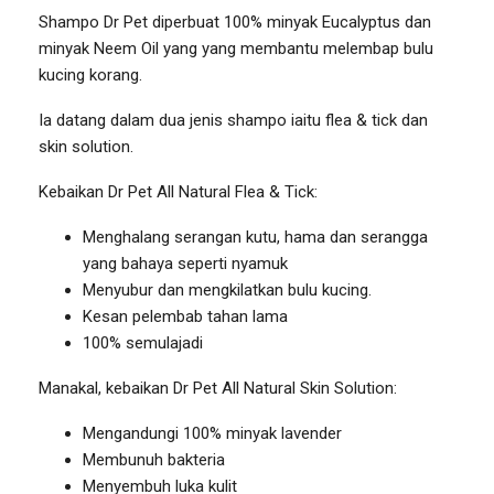
Shampo Dr Pet diperbuat 100% minyak Eucalyptus dan
minyak Neem Oil yang yang membantu melembap bulu
kucing korang.
Ia datang dalam dua jenis shampo iaitu flea & tick dan
skin solution.
Kebaikan Dr Pet All Natural Flea & Tick:
Menghalang serangan kutu, hama dan serangga
yang bahaya seperti nyamuk
Menyubur dan mengkilatkan bulu kucing.
Kesan pelembab tahan lama
100% semulajadi
Manakal, kebaikan Dr Pet All Natural Skin Solution:
Mengandungi 100% minyak lavender
Membunuh bakteria
Menyembuh luka kulit