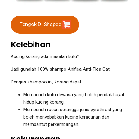
Tengok Di Shopee
Kelebihan
Kucing korang ada masalah kutu?
Jadi gunalah 100% shampo Aniflea Anti-Flea Cat.
Dengan shampoo ini, korang dapat:
Membunuh kutu dewasa yang boleh pendak hayat
hidup kucing korang.
Membunuh racun serangga jenis pyrethroid yang
boleh menyebabkan kucing keracunan dan
membantut perkembangan.