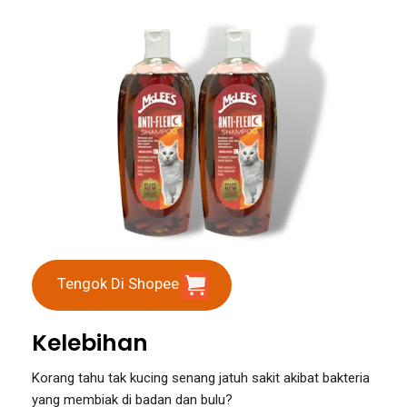
Tengok Di Shopee
Kelebihan
Korang tahu tak kucing senang jatuh sakit akibat bakteria
yang membiak di badan dan bulu?