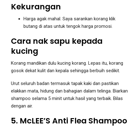
Kekurangan
Harga agak mahal. Saya sarankan korang klik
butang di atas untuk tengok harga promosi.
Cara nak sapu kepada
kucing
Korang mandikan dulu kucing korang. Lepas itu, korang
gosok dekat kulit dan kepala sehingga berbuih sedikit.
Urut seluruh badan termasuk tapak kaki dan pastikan
elakkan mata, hidung dan bahagian dalam telinga. Biarkan
shampoo selama 5 minit untuk hasil yang terbaik. Bilas
dengan air.
5. McLEE’S Anti Flea Shampoo