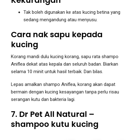
Kekurangan
Tak boleh digunakan ke atas kucing betina yang
sedang mengandung atau menyusu.
Cara nak sapu kepada
kucing
Korang mandi dulu kucing korang, sapu rata shampo
Aniflea dekat atas kepala dan seluruh badan. Biarkan
selama 10 minit untuk hasil terbaik. Dan bilas.
Lepas amalkan shampo Aniflea, korang akan dapat
bermain dengan kucing kesayangan tanpa perlu risau
serangan kutu dan bakteria lagi.
7. Dr Pet All Natural –
shampoo kutu kucing