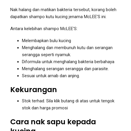
Nak halang dan matikan bakteria tersebut, korang boleh
dapatkan shampo kutu kucing jenama McLEE’S ini.
Antara kelebihan shampo McLEE’S:
Melembapkan bulu kucing
Menghalang dan membunuh kutu dan serangan
serangga seperti nyamuk.
Diformula untuk menghalang bakteria berbahaya
Menghalang serangan serangga dan parasite.
Sesuai untuk arnab dan anjing.
Kekurangan
Stok terhad. Sila klik butang di atas untuk tengok
stok dan harga promosi
Cara nak sapu kepada