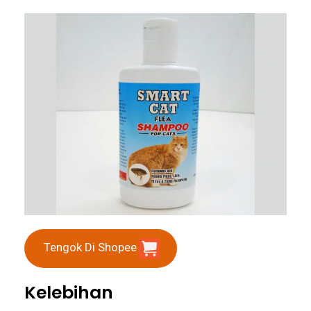
Tengok Di Shopee
Kelebihan