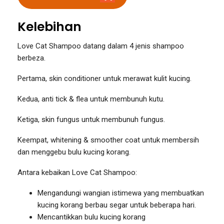
Kelebihan
Love Cat Shampoo datang dalam 4 jenis shampoo
berbeza.
Pertama, skin conditioner untuk merawat kulit kucing.
Kedua, anti tick & flea untuk membunuh kutu.
Ketiga, skin fungus untuk membunuh fungus.
Keempat, whitening & smoother coat untuk membersih
dan menggebu bulu kucing korang.
Antara kebaikan Love Cat Shampoo:
Mengandungi wangian istimewa yang membuatkan
kucing korang berbau segar untuk beberapa hari.
Mencantikkan bulu kucing korang