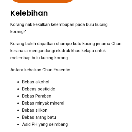
Kelebihan
Korang nak kekalkan kelembapan pada bulu kucing
korang?
Korang boleh dapatkan shampo kutu kucing jenama Chun
kerana ia mengandungi ekstrak khas kelapa untuk
melembap bulu kucing korang.
Antara kebaikan Chun Essentio:
Bebas alkohol
Bebeas pesticide
Bebas Paraben
Bebas minyak mineral
Bebas silikon
Bebas arang batu
Asid PH yang seimbang