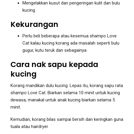
Mengelakkan kusut dan pengeringan kulit dan bulu
kucing.
Kekurangan
Perlu beli beberapa atau kesemua shampo Love
Cat kalau kucing korang ada masalah seperti bulu
gugur, kutu teruk dan sebagainya.
Cara nak sapu kepada
kucing
Korang mandikan dulu kucing. Lepas itu, korang sapu rata
shampo Love Cat. Biarkan selama 10 minit untuk kucing
dewasa, manakal untuk anak kucing biarkan selama 5
minit.
Kemudian, korang bilas sampai bersih dan keringkan guna
tuala atau hairdryer.