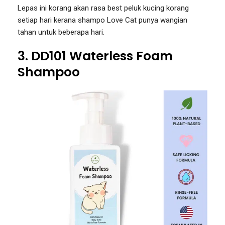
Lepas ini korang akan rasa best peluk kucing korang
setiap hari kerana shampo Love Cat punya wangian
tahan untuk beberapa hari.
3. DD101 Waterless Foam
Shampoo