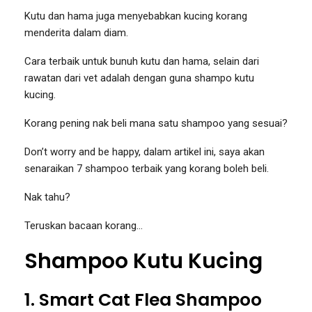
Kutu dan hama juga menyebabkan kucing korang
menderita dalam diam.
Cara terbaik untuk bunuh kutu dan hama, selain dari
rawatan dari vet adalah dengan guna shampo kutu
kucing.
Korang pening nak beli mana satu shampoo yang sesuai?
Don’t worry and be happy, dalam artikel ini, saya akan
senaraikan 7 shampoo terbaik yang korang boleh beli.
Nak tahu?
Teruskan bacaan korang…
Shampoo Kutu Kucing
1. Smart Cat Flea Shampoo