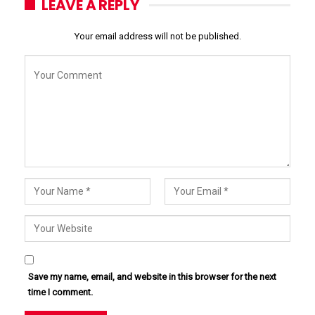
LEAVE A REPLY
Your email address will not be published.
Save my name, email, and website in this browser for the next
time I comment.